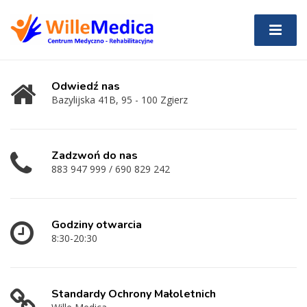
Odwiedź nas
Bazylijska 41B, 95 - 100 Zgierz
Zadzwoń do nas
883 947 999 / 690 829 242
Godziny otwarcia
8:30-20:30
Standardy Ochrony Małoletnich